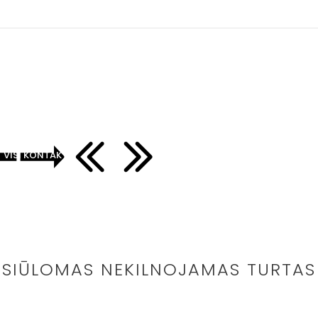
VISI KONTAKTAI
SIŪLOMAS NEKILNOJAMAS TURTAS