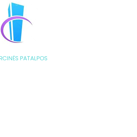
RCINĖS PATALPOS