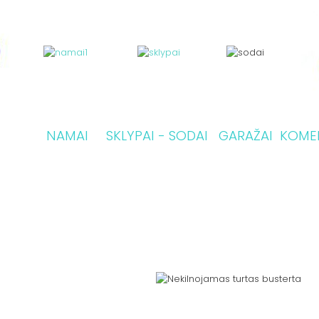
NAMAI
SKLYPAI - SODAI
GARAŽAI
KOME